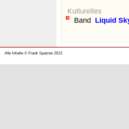
Kulturelles
Band
Liquid Sk
Alle Inhalte © Frank Spatzier 2013